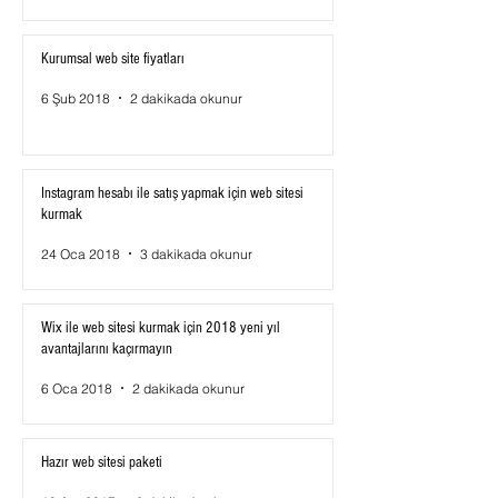
Kurumsal web site fiyatları
6 Şub 2018
2 dakikada okunur
Instagram hesabı ile satış yapmak için web sitesi
kurmak
24 Oca 2018
3 dakikada okunur
Wix ile web sitesi kurmak için 2018 yeni yıl
avantajlarını kaçırmayın
6 Oca 2018
2 dakikada okunur
Hazır web sitesi paketi