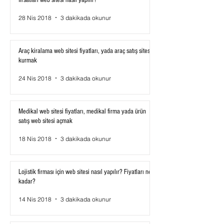
fırsatları web sitesi nasıl yapılır?
28 Nis 2018
3 dakikada okunur
Araç kiralama web sitesi fiyatları, yada araç satış sitesi
kurmak
24 Nis 2018
3 dakikada okunur
Medikal web sitesi fiyatları, medikal firma yada ürün
satış web sitesi açmak
18 Nis 2018
3 dakikada okunur
Lojistik firması için web sitesi nasıl yapılır? Fiyatları ne
kadar?
14 Nis 2018
3 dakikada okunur