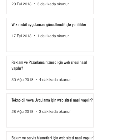
20 Eyl 2018
3 dakikada okunur
Wix mobil uygulaması güncellendi! İşte yenilikler
17 Eyl 2018
1 dakikada okunur
Reklam ve Pazarlama hizmeti için web sitesi nasıl
yapılır?
30 Ağu 2018
4 dakikada okunur
Teknoloji veya Uygulama için web sitesi nasıl yapılır?
28 Ağu 2018
3 dakikada okunur
Bakım ve servis hizmetleri için web sitesi nasıl yapılır?