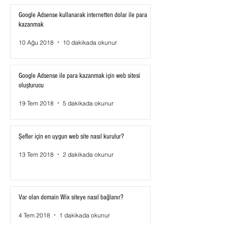
Google Adsense kullanarak internetten dolar ile para
kazanmak
10 Ağu 2018
10 dakikada okunur
Google Adsense ile para kazanmak için web sitesi
oluşturucu
19 Tem 2018
5 dakikada okunur
Şefler için en uygun web site nasıl kurulur?
13 Tem 2018
2 dakikada okunur
Var olan domain Wix siteye nasıl bağlanır?
4 Tem 2018
1 dakikada okunur