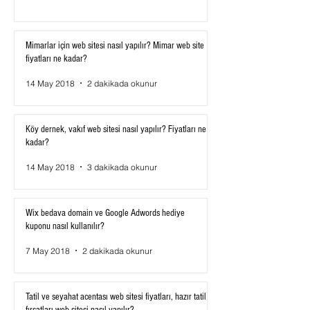
Mimarlar için web sitesi nasıl yapılır? Mimar web site
fiyatları ne kadar?
14 May 2018
2 dakikada okunur
Köy dernek, vakıf web sitesi nasıl yapılır? Fiyatları ne
kadar?
14 May 2018
3 dakikada okunur
Wix bedava domain ve Google Adwords hediye
kuponu nasıl kullanılır?
7 May 2018
2 dakikada okunur
Tatil ve seyahat acentası web sitesi fiyatları, hazır tatil