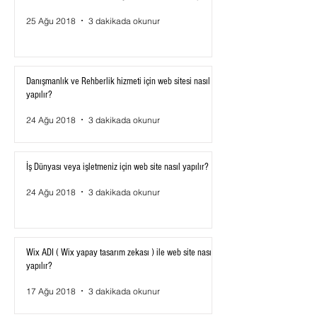
25 Ağu 2018
3 dakikada okunur
Danışmanlık ve Rehberlik hizmeti için web sitesi nasıl
yapılır?
24 Ağu 2018
3 dakikada okunur
İş Dünyası veya işletmeniz için web site nasıl yapılır?
24 Ağu 2018
3 dakikada okunur
Wix ADI ( Wix yapay tasarım zekası ) ile web site nasıl
yapılır?
17 Ağu 2018
3 dakikada okunur