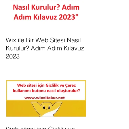
Wix ile Bir Web Sitesi Nasıl
Kurulur? Adım Adım Kılavuz
2023