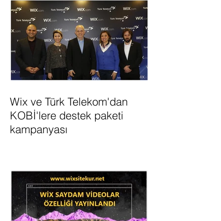
Wix ve Türk Telekom'dan
KOBİ'lere destek paketi
kampanyası