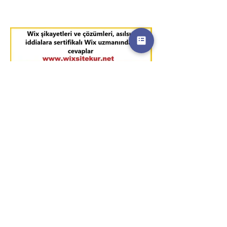
Wix şikayetleri ve çözümleri