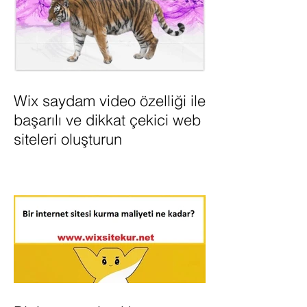
Wix saydam video özelliği ile
başarılı ve dikkat çekici web
siteleri oluşturun