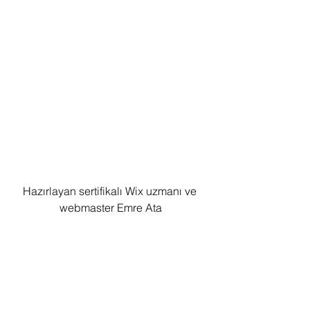
Hazırlayan sertifikalı Wix uzmanı ve 
webmaster Emre Ata