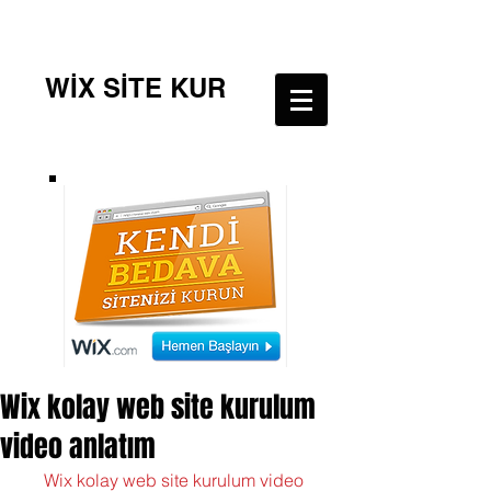
WİX SİTE KUR
Wix kolay web site kurulum
video anlatım
Wix kolay web site kurulum video 