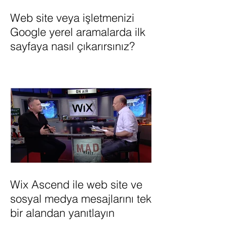
Web site veya işletmenizi
Google yerel aramalarda ilk
sayfaya nasıl çıkarırsınız?
Wix Ascend ile web site ve
sosyal medya mesajlarını tek
bir alandan yanıtlayın