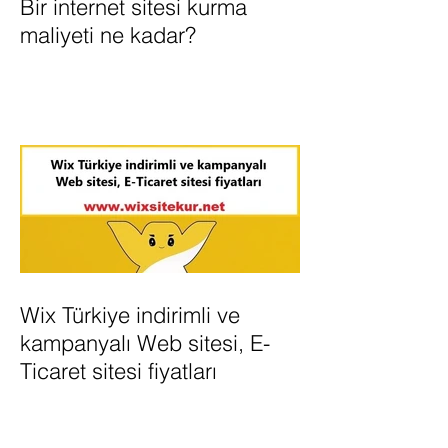
Bir internet sitesi kurma
maliyeti ne kadar?
Wix Türkiye indirimli ve
kampanyalı Web sitesi, E-
Ticaret sitesi fiyatları