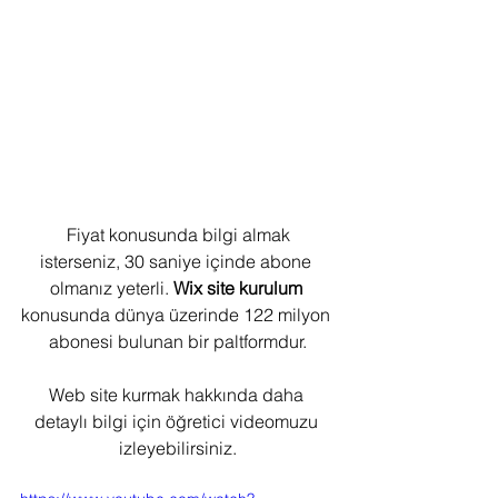
 Fiyat konusunda bilgi almak 
isterseniz, 30 saniye içinde abone 
olmanız yeterli. 
Wix site kurulum
konusunda dünya üzerinde 122 milyon 
abonesi bulunan bir paltformdur.
Web site kurmak hakkında daha 
detaylı bilgi için öğretici videomuzu 
izleyebilirsiniz.