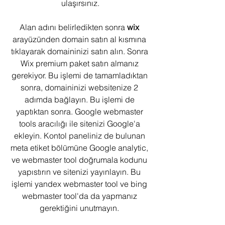
ulaşırsınız.
Alan adını belirledikten sonra 
wix
arayüzünden domain satın al kısmına 
tıklayarak domaininizi satın alın. Sonra 
Wix premium paket satın almanız 
gerekiyor. Bu işlemi de tamamladıktan 
sonra, domaininizi websitenize 2 
adımda bağlayın. Bu işlemi de 
yaptıktan sonra. Google webmaster 
tools aracılığı ile sitenizi Google'a 
ekleyin. Kontol paneliniz de bulunan 
meta etiket bölümüne Google analytic, 
ve webmaster tool doğrumala kodunu 
yapıstırın ve sitenizi yayınlayın. Bu 
işlemi yandex webmaster tool ve bing 
webmaster tool'da da yapmanız 
gerektiğini unutmayın. 