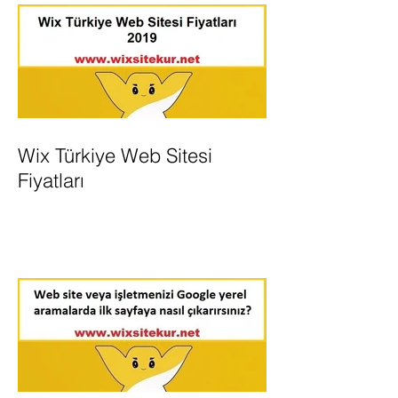
Wix Türkiye Web Sitesi
Fiyatları