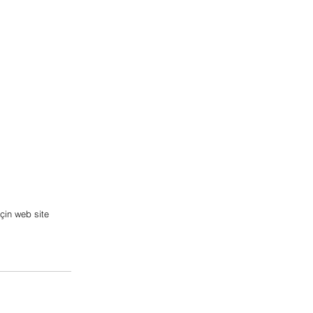
için web site