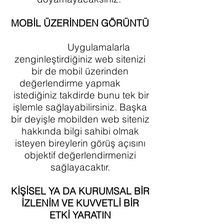
MOBİL ÜZERİNDEN GÖRÜNTÜ
Uygulamalarla
zenginleştirdiğiniz web sitenizi
bir de mobil üzerinden
değerlendirme yapmak
istediğiniz takdirde bunu tek bir
işlemle sağlayabilirsiniz. Başka
bir deyişle mobilden web siteniz
hakkında bilgi sahibi olmak
isteyen bireylerin görüş açısını
objektif değerlendirmenizi
sağlayacaktır.
KİŞİSEL YA DA KURUMSAL BİR
İZLENİM VE KUVVETLİ BİR
ETKİ YARATIN