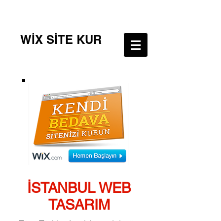
WİX SİTE KUR
İSTANBUL WEB
TASARIM