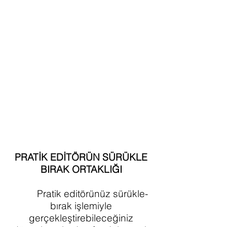
PRATİK EDİTÖRÜN SÜRÜKLE
BIRAK ORTAKLIĞI
Pratik editörünüz sürükle-
bırak işlemiyle
gerçekleştirebileceğiniz