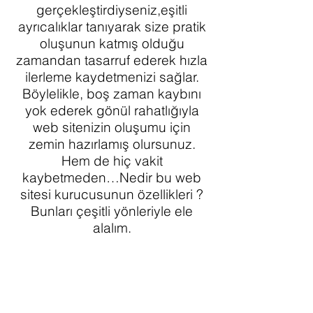
gerçekleştirdiyseniz,eşitli
ayrıcalıklar tanıyarak size pratik
oluşunun katmış olduğu
zamandan tasarruf ederek hızla
ilerleme kaydetmenizi sağlar.
Böylelikle, boş zaman kaybını
yok ederek gönül rahatlığıyla
web sitenizin oluşumu için
zemin hazırlamış olursunuz.
Hem de hiç vakit
kaybetmeden…Nedir bu web
sitesi kurucusunun özellikleri ?
Bunları çeşitli yönleriyle ele
alalım.