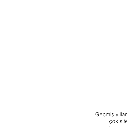
Geçmiş yıllar
çok sit