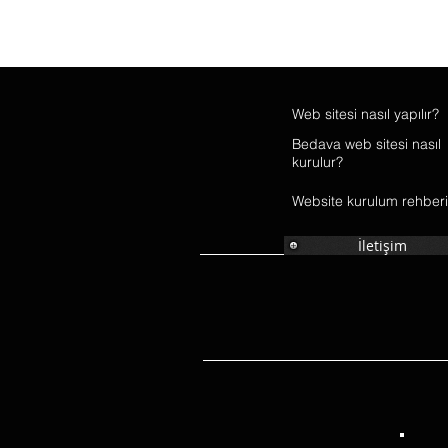
Web
sitesi
nasıl yapılır?
Bedava web sitesi nasıl
kurulur?
Website kurulum rehberi
İletişim