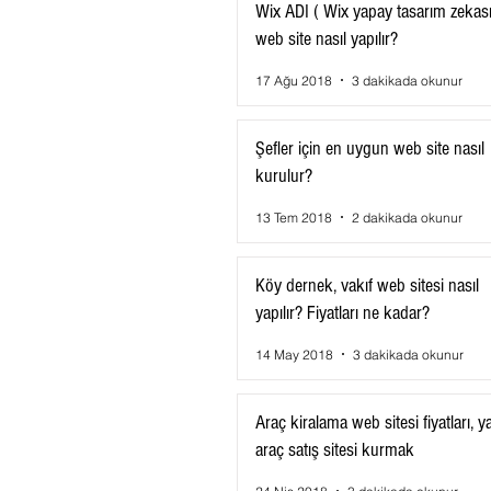
Wix ADI ( Wix yapay tasarım zekası 
web site nasıl yapılır?
17 Ağu 2018
3 dakikada okunur
Şefler için en uygun web site nasıl
kurulur?
13 Tem 2018
2 dakikada okunur
Köy dernek, vakıf web sitesi nasıl
yapılır? Fiyatları ne kadar?
14 May 2018
3 dakikada okunur
Araç kiralama web sitesi fiyatları, y
araç satış sitesi kurmak