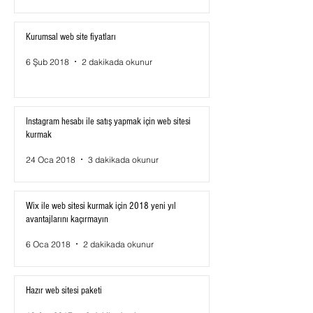
Kurumsal web site fiyatları
6 Şub 2018
2 dakikada okunur
Instagram hesabı ile satış yapmak için web sitesi
kurmak
24 Oca 2018
3 dakikada okunur
Wix ile web sitesi kurmak için 2018 yeni yıl
avantajlarını kaçırmayın
6 Oca 2018
2 dakikada okunur
Hazır web sitesi paketi