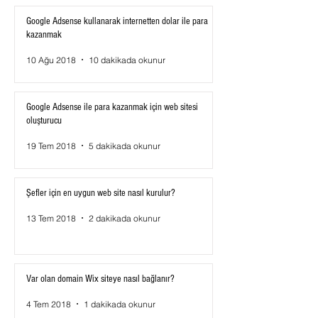
Google Adsense kullanarak internetten dolar ile para
kazanmak
10 Ağu 2018
10 dakikada okunur
Google Adsense ile para kazanmak için web sitesi
oluşturucu
19 Tem 2018
5 dakikada okunur
Şefler için en uygun web site nasıl kurulur?
13 Tem 2018
2 dakikada okunur
Var olan domain Wix siteye nasıl bağlanır?
4 Tem 2018
1 dakikada okunur