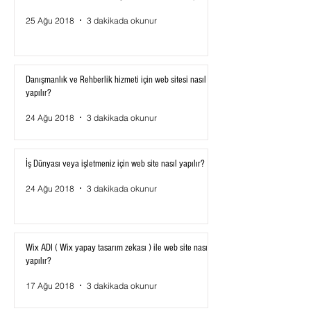
25 Ağu 2018
3 dakikada okunur
Danışmanlık ve Rehberlik hizmeti için web sitesi nasıl
yapılır?
24 Ağu 2018
3 dakikada okunur
İş Dünyası veya işletmeniz için web site nasıl yapılır?
24 Ağu 2018
3 dakikada okunur
Wix ADI ( Wix yapay tasarım zekası ) ile web site nasıl
yapılır?
17 Ağu 2018
3 dakikada okunur