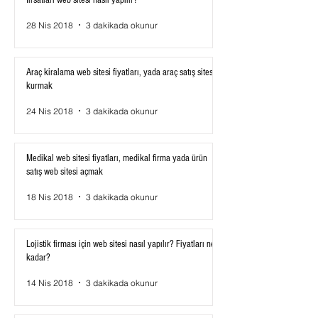
fırsatları web sitesi nasıl yapılır?
28 Nis 2018
3 dakikada okunur
Araç kiralama web sitesi fiyatları, yada araç satış sitesi
kurmak
24 Nis 2018
3 dakikada okunur
Medikal web sitesi fiyatları, medikal firma yada ürün
satış web sitesi açmak
18 Nis 2018
3 dakikada okunur
Lojistik firması için web sitesi nasıl yapılır? Fiyatları ne
kadar?
14 Nis 2018
3 dakikada okunur