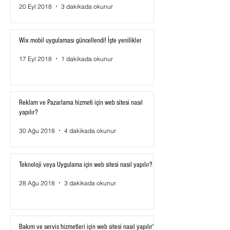
20 Eyl 2018
3 dakikada okunur
Wix mobil uygulaması güncellendi! İşte yenilikler
17 Eyl 2018
1 dakikada okunur
Reklam ve Pazarlama hizmeti için web sitesi nasıl
yapılır?
30 Ağu 2018
4 dakikada okunur
Teknoloji veya Uygulama için web sitesi nasıl yapılır?
28 Ağu 2018
3 dakikada okunur
Bakım ve servis hizmetleri için web sitesi nasıl yapılır?