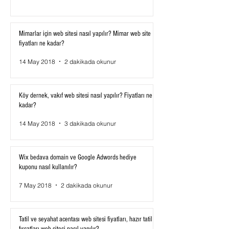
Mimarlar için web sitesi nasıl yapılır? Mimar web site
fiyatları ne kadar?
14 May 2018
2 dakikada okunur
Köy dernek, vakıf web sitesi nasıl yapılır? Fiyatları ne
kadar?
14 May 2018
3 dakikada okunur
Wix bedava domain ve Google Adwords hediye
kuponu nasıl kullanılır?
7 May 2018
2 dakikada okunur
Tatil ve seyahat acentası web sitesi fiyatları, hazır tatil