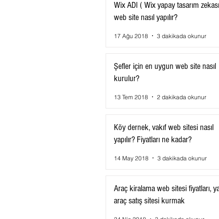
Wix ADI ( Wix yapay tasarım zekası 
web site nasıl yapılır?
17 Ağu 2018
3 dakikada okunur
Şefler için en uygun web site nasıl
kurulur?
13 Tem 2018
2 dakikada okunur
Köy dernek, vakıf web sitesi nasıl
yapılır? Fiyatları ne kadar?
14 May 2018
3 dakikada okunur
Araç kiralama web sitesi fiyatları, y
araç satış sitesi kurmak