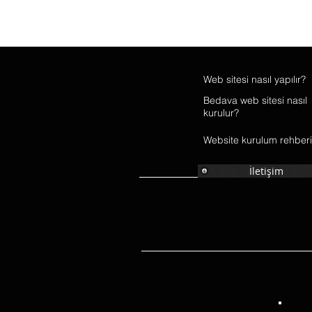
Web
sitesi
nasıl yapılır?
Bedava web sitesi nasıl
kurulur?
Website kurulum rehberi
İletişim